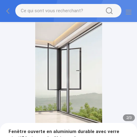
2
/
3
Fenêtre ouverte en aluminium durable avec verre