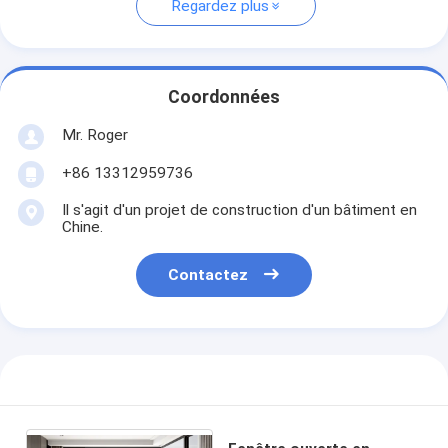
Regardez plus
Coordonnées
Mr. Roger
+86 13312959736
Il s'agit d'un projet de construction d'un bâtiment en
Chine.
Contactez