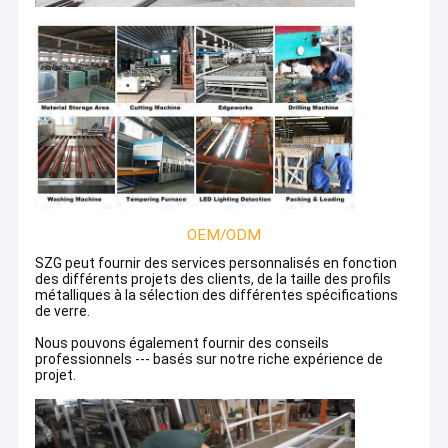
OEM/ODM
SZG peut fournir des services personnalisés en fonction
des différents projets des clients, de la taille des profils
métalliques à la sélection des différentes spécifications
de verre.
Nous pouvons également fournir des conseils
professionnels --- basés sur notre riche expérience de
projet.