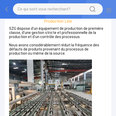
Visite De L'usine
Production Line
SZG dispose d'un équipement de production de première
classe, d'une gestion stricte et professionnelle de la
production et d'un contrôle des processus.
Nous avons considérablement réduit la fréquence des
défauts de produits provenant du processus de
production ou même de la source.