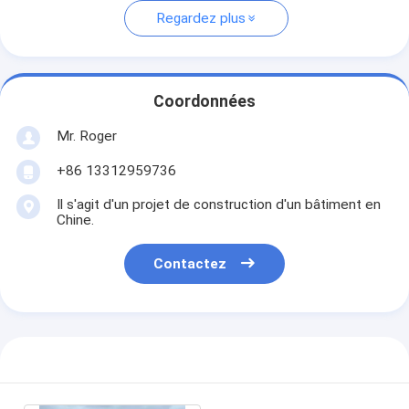
Regardez plus
Coordonnées
Mr. Roger
+86 13312959736
Il s'agit d'un projet de construction d'un bâtiment en
Chine.
Contactez