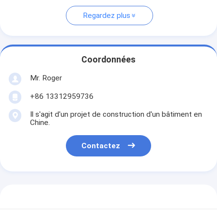
Regardez plus
Coordonnées
Mr. Roger
+86 13312959736
Il s'agit d'un projet de construction d'un bâtiment en
Chine.
Contactez