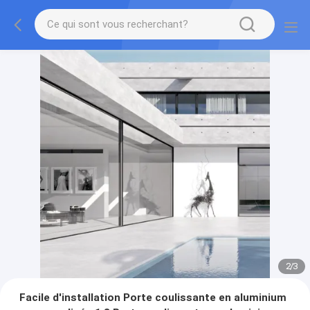
2
/
3
Facile d'installation Porte coulissante en aluminium