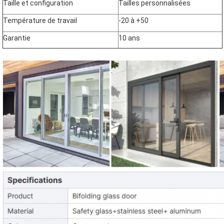
Taille et configuration
Tailles personnalisées
Température de travail
-20 à +50
Garantie
10 ans