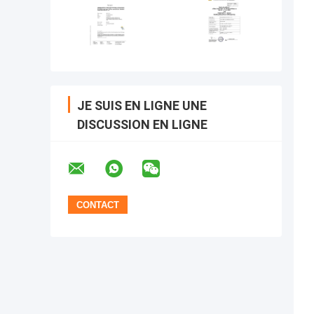
JE SUIS EN LIGNE UNE
DISCUSSION EN LIGNE