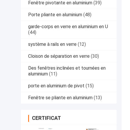
Fenêtre pivotante en aluminium
(39)
Porte pliante en aluminium
(48)
garde-corps en verre en aluminium en U
(44)
système à rails en verre
(12)
Cloison de séparation en verre
(30)
Des fenêtres inclinées et tournées en
aluminium
(11)
porte en aluminium de pivot
(15)
Fenêtre se pliante en aluminium
(13)
CERTIFICAT