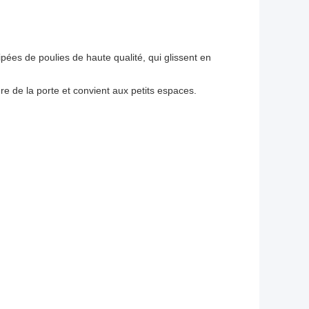
ées de poulies de haute qualité, qui glissent en
e de la porte et convient aux petits espaces.