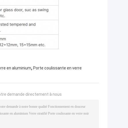
,
erre en aluminium
Porte coulissante en verre
otre demande directement à nous